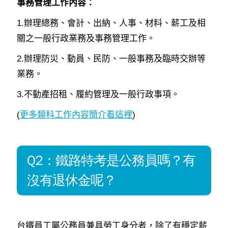
事務管理工作內容：
1.辦理總務、會計、出納、人事、材料、薪工及相
關之一般行政業務及事務管理工作。
2.辦理防災、動員、民防、一般事務及臨時交辦等
業務。
3.不動產招租、履約管理及一般行政事項。
(
更多類科工作內容簡介看這裡
)
Q2：鐵路特考是公務員嗎？有
沒有退休金呢？
台鐵員工屬公務員兼具勞工身分者，除了有穩定薪