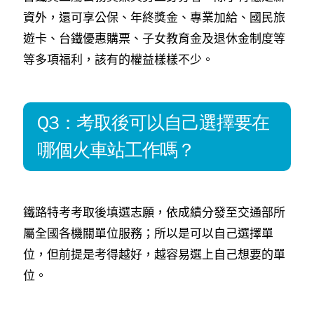
資外，還可享公保、年終獎金、專業加給、國民旅
遊卡、台鐵優惠購票、子女教育金及退休金制度等
等多項福利，該有的權益樣樣不少。
Q3：考取後可以自己選擇要在
哪個火車站工作嗎？
鐵路特考考取後填選志願，依成績分發至交通部所
屬全國各機關單位服務；所以是可以自己選擇單
位，但前提是考得越好，越容易選上自己想要的單
位。