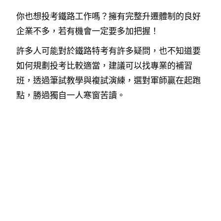
你也想投考鐵路工作嗎？擁有完整升遷體制的良好
企業不多，若有機會一定要多加把握！
許多人可能對於鐵路特考有許多疑問，也不知道要
如何規劃投考比較適當，建議可以找專業的補習
班，透過筆試教學與複試演練，選對軍師贏在起跑
點，勝過獨自一人寒窗苦讀。