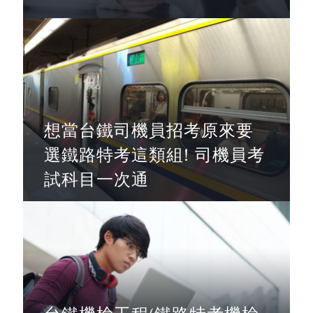
想當台鐵司機員招考原來要
選鐵路特考這類組! 司機員考
試科目一次通