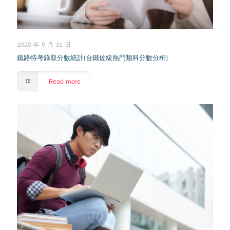
2020 年 5 月 31 日
鐵路特考錄取分數統計(台鐵佐級熱門類科分數分析)
Read more