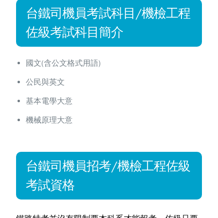
台鐵司機員考試科目/機檢工程
佐級考試科目簡介
國文(含公文格式用語)
公民與英文
基本電學大意
機械原理大意
台鐵司機員招考/機檢工程佐級
考試資格