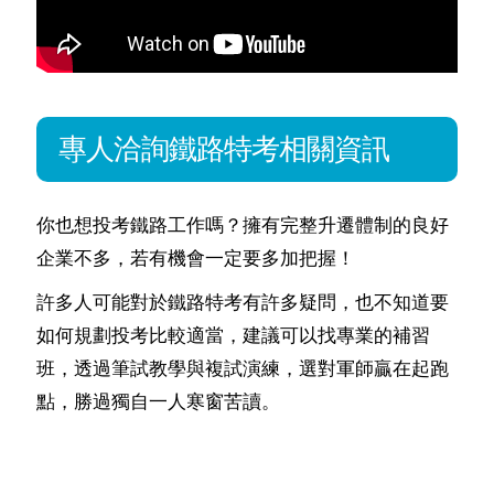
專人洽詢鐵路特考相關資訊
你也想投考鐵路工作嗎？擁有完整升遷體制的良好
企業不多，若有機會一定要多加把握！
許多人可能對於鐵路特考有許多疑問，也不知道要
如何規劃投考比較適當，建議可以找專業的補習
班，透過筆試教學與複試演練，選對軍師贏在起跑
點，勝過獨自一人寒窗苦讀。