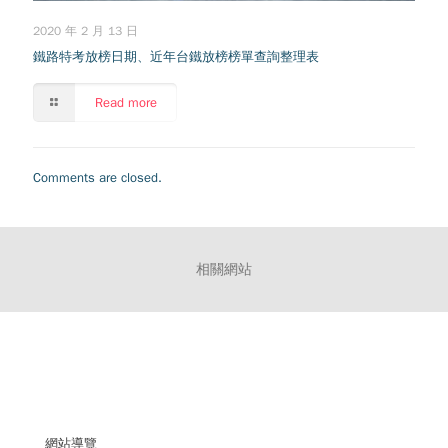
2020 年 2 月 13 日
鐵路特考放榜日期、近年台鐵放榜榜單查詢整理表
Read more
Comments are closed.
相關網站
網站導覽