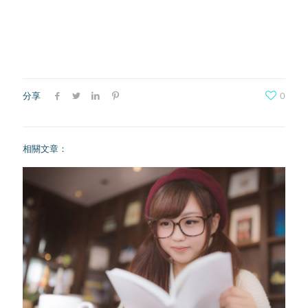
分享
0
相關文章：