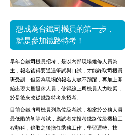
想成為台鐵司機員的第一步，
就是參加鐵路特考！
早年台鐵司機員招考，是以內部現場維修人員為
主，報名後得要通過筆試與口試，才能錄取司機員
班受訓，但因為現場的報名人數不踴躍，再加上開
始出現大量退休人員，使得線上司機員人力吃緊，
於是後來改從鐵路特考來招考。
目前台鐵將司機員列為佐級考試，相當於公務人員
最低階的初等考試，應試者先投考鐵路佐級機檢工
程類科，錄取之後擔任乘務工作，學習運轉、技