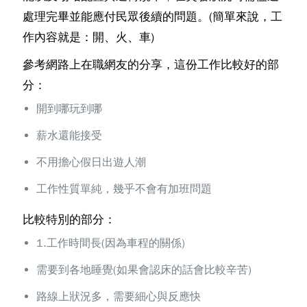
處理完畢並能應付民眾後續的問題。(簡單來說，工
作內容就是：開、火、車)
參考網路上在職網友的分享，這份工作比較好的部
分：
開到哪玩到哪
薪水還能接受
不用擔心假日出遊人潮
工作性質單純，幾乎不會有加班問題
比較特別的部分：
1.工作時間長(因為車程的關係)
需要到各地睡覺(如果會認床的話會比較辛苦)
路線上狀況多，需要細心與反應快