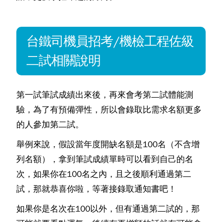
台鐵司機員招考/機檢工程佐級
二試相關說明
第一試筆試成績出來後，再來會考第二試體能測
驗，為了有預備彈性，所以會錄取比需求名額更多
的人參加第二試。
舉例來說，假設當年度開缺名額是100名（不含增
列名額），拿到筆試成績單時可以看到自己的名
次，如果你在100名之內，且之後順利通過第二
試，那就恭喜你啦，等著接錄取通知書吧！
如果你是名次在100以外，但有通過第二試的，那