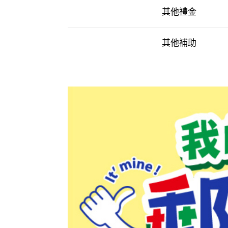
其他禮金
其他補助