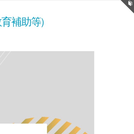
育補助等)