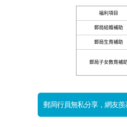
福利項目
郵局結婚補助
郵局生育補助
郵局子女教育補
郵局行員無私分享，網友羨