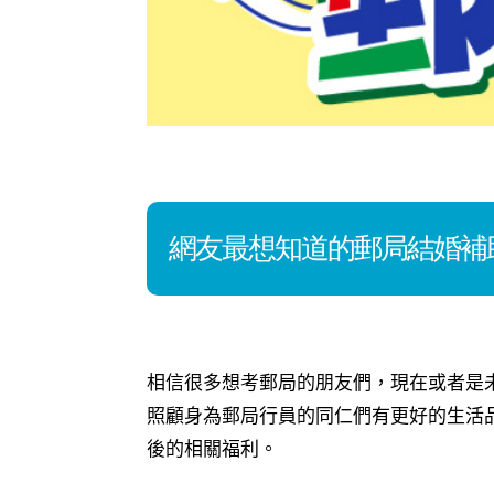
網友最想知道的郵局結婚補
相信很多想考郵局的朋友們，現在或者是
照顧身為郵局行員的同仁們有更好的生活
後的相關福利。