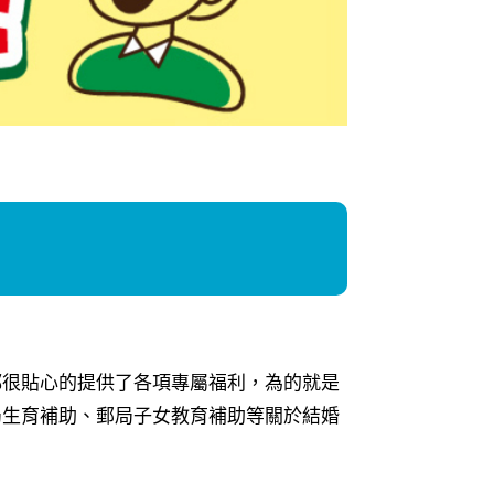
都很貼心的提供了各項專屬福利，為的就是
局生育補助、郵局子女教育補助等關於結婚