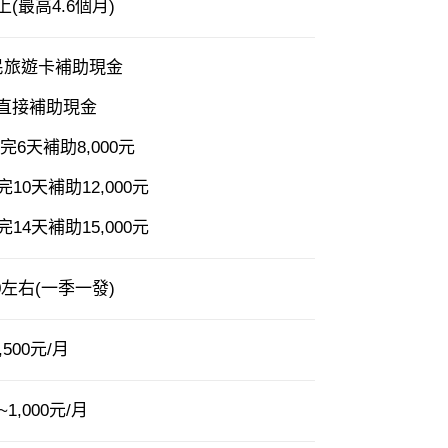
(最高4.6個月)
民旅遊卡補助現金
直接補助現金
6天補助8,000元
10天補助12,000元
14天補助15,000元
0左右(一季一發)
500元/月
1,000元/月