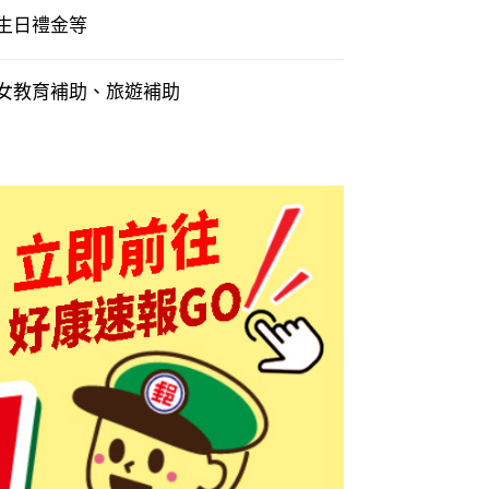
生日禮金等
女教育補助、旅遊補助