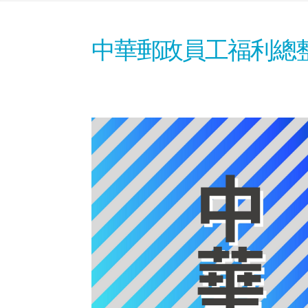
中華郵政員工福利總整