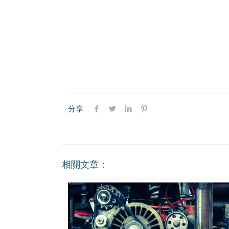
分享
相關文章：