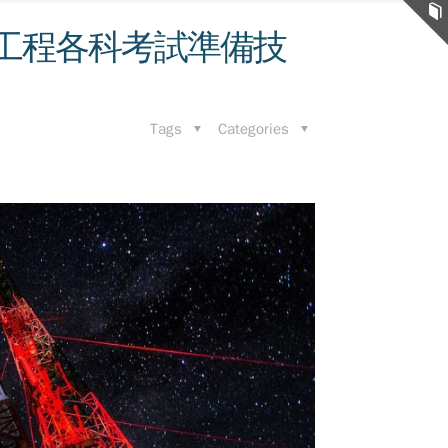
工程各科考試準備技
Tags
Categories