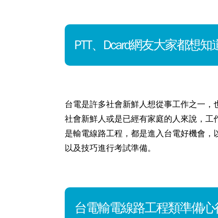
PTT、Dcard網友大家
台電是許多社會新鮮人想從事工作之一，
社會新鮮人或是已經有家庭的人來說，工
是輸電線路工程，都是進入台電好機會，
以及技巧進行考試準備。
台電輸電線路工程類準備心