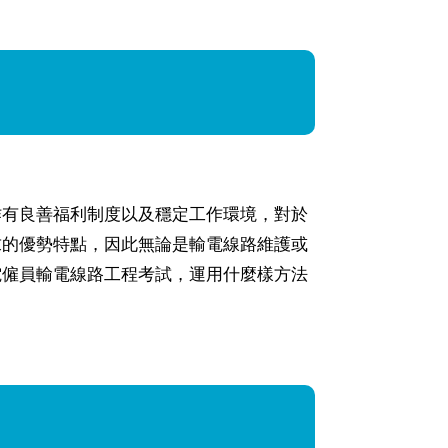
作有良善福利制度以及穩定工作環境，對於
求的優勢特點，因此無論是輸電線路維護或
電僱員輸電線路工程考試，運用什麼樣方法