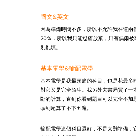
國文&英文
因為準備時間不多，所以不允許我在這兩
20％，所以我只能忍痛放棄，只有偶爾
別亂填。
基本電學&輸配電學
基本電學是我最頭痛的科目，也是花最多
對它又是完全陌生。我另外去書局買了一
斷的計算，直到你看到題目可以完全不加
頭到尾算了不下五遍。
輸配電學這個科目還好，不是太難準備，