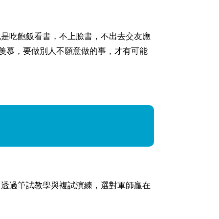
就是吃飽飯看書，不上臉書，不出去交友應
羨慕，要做別人不願意做的事，才有可能
，透過筆試教學與複試演練，選對軍師贏在