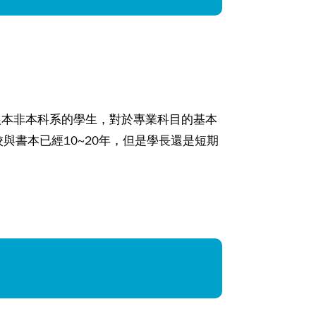
根本非本科系的學生，對於專業科目的基本
與書本已經10~20年，但是學長還是短期