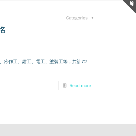
Categories
名
、冷作工、鉗工、電工、塗裝工等，共計72
Read more