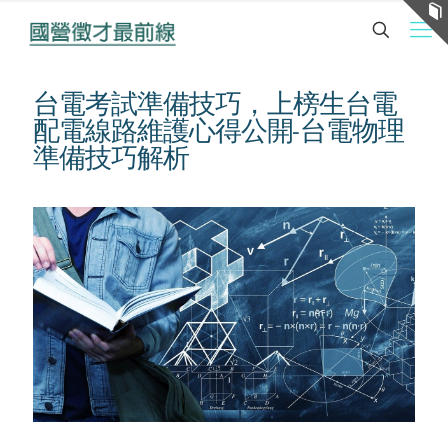
台電考試準備技巧，上榜生台電
配電線路維護心得公開-台電物理
準備技巧解析