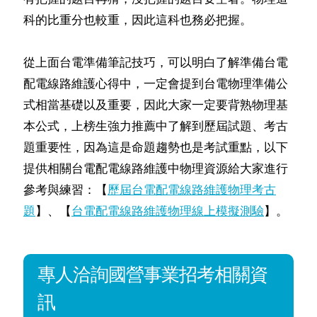
科的比重分也較重，因此這科也務必把握。
從上面台電準備筆記技巧，可以明白了解準備台電
配電線路維護心得中，一定會提到台電物理準備公
式相當基礎以及重要，因此大家一定要背熟物理基
本公式，上榜生強力推薦中了解到歷屆試題、考古
題重要性，因為這是命題趨勢也是考試重點，以下
提供相關台電配電線路維護中物理資源給大家進行
參考與練習：【
歷屆台電配電線路維護物理考古
題
】、【
台電配電線路維護物理線上模擬測驗
】。
專人洽詢國營事業招考相關資
訊