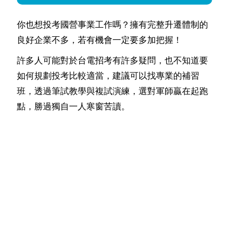
你也想投考國營事業工作嗎？擁有完整升遷體制的
良好企業不多，若有機會一定要多加把握！
許多人可能對於台電招考有許多疑問，也不知道要
如何規劃投考比較適當，建議可以找專業的補習
班，透過筆試教學與複試演練，選對軍師贏在起跑
點，勝過獨自一人寒窗苦讀。