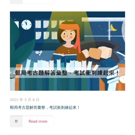
2021 年 3 月 8 日
郵局考古題解答彙整，考試衝刺練起來！
Read more