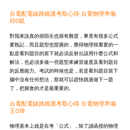
台電配電線路維護考取心得-台電物理準備-
邱O凱
對我來說真的很陌生也很有難度，畢竟有很多公式
要熟記，而且題型也蠻廣的，覺得物理很重要的一
點是看到題目的當下就必須反射出該用什麼公式和
解法，也必須多做一些題型來練習速度及看到題目
的反應能力。考試的時候也是，若是看到題目當下
腦中沒有任何想法，那就可以趕快跳過做下一題
了，把握會的才是最重要的。
台電配電線路維護考取心得-台電物理準備-
王O瑋
物理基本上就是在考「公式」，除了讀函授的物理