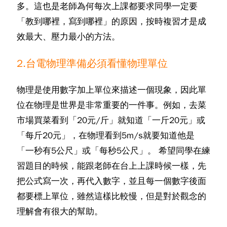
多。這也是老師為何每次上課都要求同學一定要
「教到哪裡，寫到哪裡」的原因，按時複習才是成
效最大、壓力最小的方法。
2.台電物理準備必須看懂物理單位
物理是使用數字加上單位來描述一個現象，因此單
位在物理是世界是非常重要的一件事。例如，去菜
市場買菜看到「20元/斤」就知道「一斤20元」或
「每斤20元」，在物理看到5m/s就要知道他是
「一秒有5公尺」或「每秒5公尺」。 希望同學在練
習題目的時候，能跟老師在台上上課時候一樣，先
把公式寫一次，再代入數字，並且每一個數字後面
都要標上單位，雖然這樣比較慢，但是對於觀念的
理解會有很大的幫助。