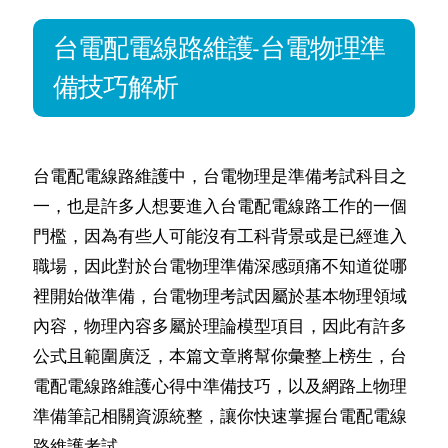
台電配電線路維護-台電物理準
備技巧解析
台電配電線路維護中，台電物理是準備考試科目之
一，也是許多人想要進入台電配電線路工作的一個
門檻，因為有些人可能沒有工科背景或是已經進入
職場，因此對於台電物理準備深感頭痛不知道從哪
裡開始做準備，台電物理考試因屬於基本物理領域
內容，物理內容多屬於理論模型項目，因此有許多
公式且範圍廣泛，本篇文章將幫你彙整上榜生，台
電配電線路維護心得中準備技巧，以及網路上物理
準備筆記相關資源統整，讓你快速掌握台電配電線
路維護考試。