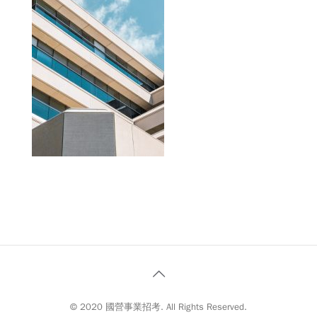
© 2020 國營事業招考. All Rights Reserved.