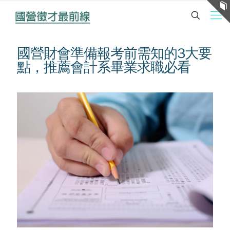
國營財會準備報考前需知的3大要
點，推薦會計系畢業求職必看