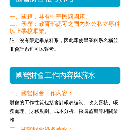
一、國籍：具有中華民國國籍。
二、學歷：教育部認可之國內外公私立專科
以上學校畢業。
註：沒有限定畢業科系，因此即使畢業科系名稱並
非會計系也可以報考。
國營財會工作內容與薪水
一、國營財會工作內容：
財會的工作性質包括會計報表編制、收支審核、帳
務處理、財務規劃、成本分析、採購監辦等相關業
務。
二、國營財會錄取薪水：