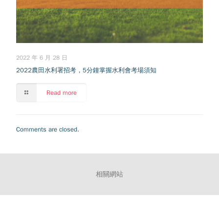
2022 年 6 月 28 日
2022農田水利署招考，5分鐘掌握水利會考場須知
Read more
Comments are closed.
相關網站