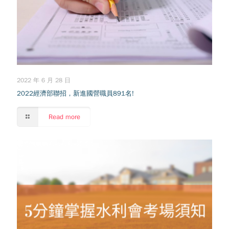
2022 年 6 月 28 日
2022經濟部聯招，新進國營職員891名!
Read more