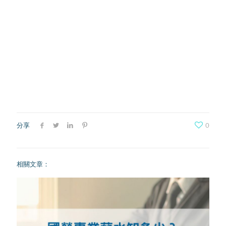
分享
0
相關文章：