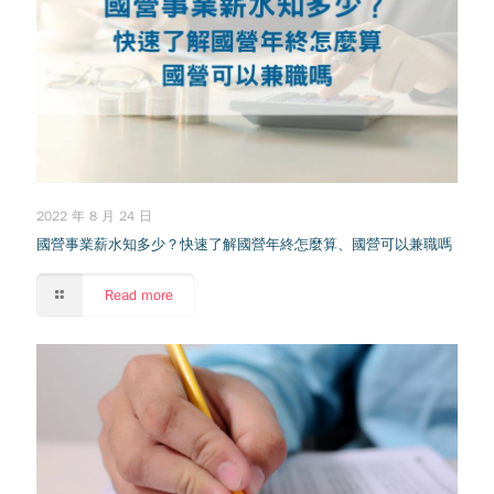
2022 年 8 月 24 日
國營事業薪水知多少？快速了解國營年終怎麼算、國營可以兼職嗎
Read more