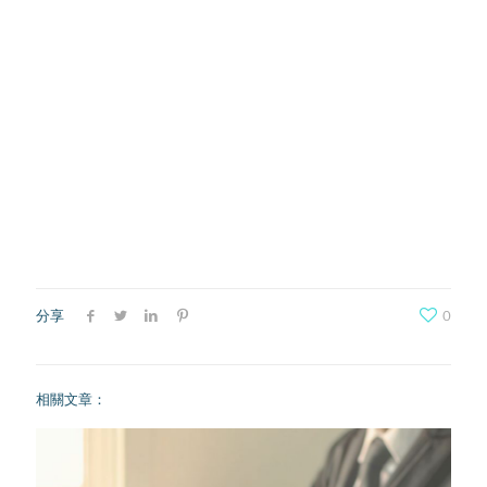
分享
0
相關文章：