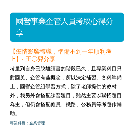
國營事業企管人員考取心得分
享
【疫情影響轉職，準備不到一年順利考
上】- 王○羿分享
考量到自身已脫離讀書的階段已久，且專業科目只
對國英、企管有些概念，所以決定補習。各科準備
上，國營企管組學習方式，除了老師提供的教材
外，我另外會搭配練習題目，雖然主要以聯招題目
為主，但仍會搭配僱員、鐵路、公務員等考題作輔
助。
專業科目：企業管理