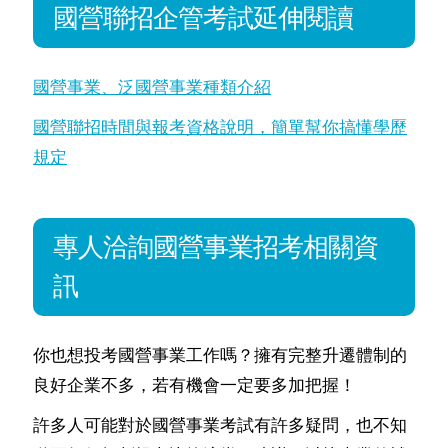
國營聯招企管考試延伸閱讀
國營事業、泛國營事業種類介紹
國營聯招時間與報考資格說明，簡單幫你搞懂學歷
規定
專人洽詢國營事業招考相關資
訊
你也想投考國營事業工作嗎？擁有完整升遷體制的
良好企業不多，若有機會一定要多加把握！
許多人可能對於國營事業考試有許多疑問，也不知