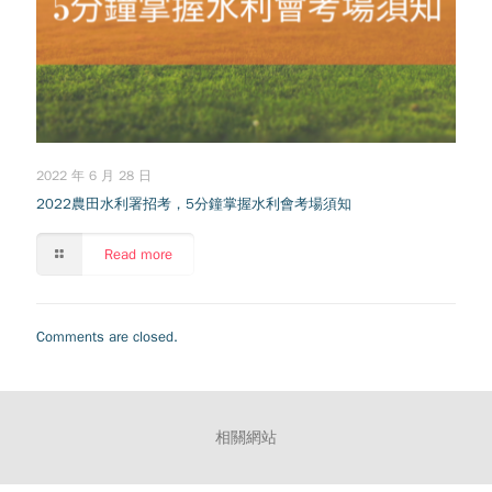
2022 年 6 月 28 日
2022農田水利署招考，5分鐘掌握水利會考場須知
Read more
Comments are closed.
相關網站