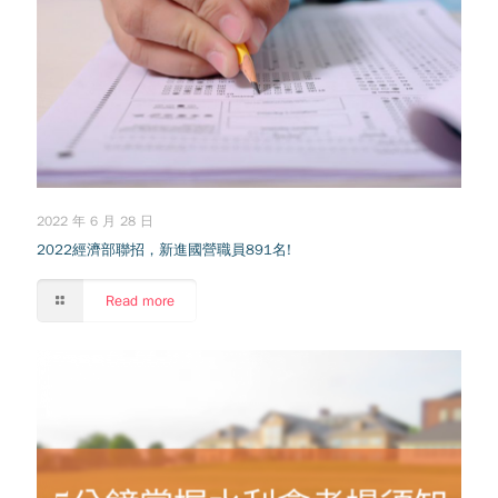
2022 年 6 月 28 日
2022經濟部聯招，新進國營職員891名!
Read more