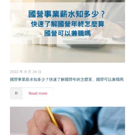
2022 年 8 月 24 日
國營事業薪水知多少？快速了解國營年終怎麼算、國營可以兼職嗎
Read more