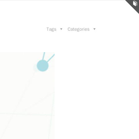
Tags
Categories