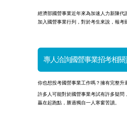
經濟部國營事業近年來為加速人力新陳代
加入國營事業行列，對於考生來說，報考
專人洽詢國營事業招考相關
你也想投考國營事業工作嗎？擁有完整升
許多人可能對於國營事業考試有許多疑問
贏在起跑點，勝過獨自一人寒窗苦讀。