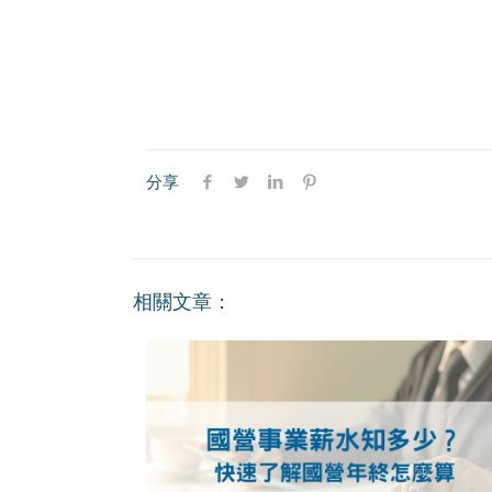
分享
相關文章：