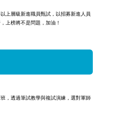
科以上層級新進職員甄試，以招募新進人員
行，上榜將不是問題，加油！
習班，透過筆試教學與複試演練，選對軍師