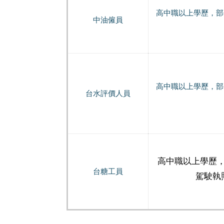
高中職以上學歷，部
中油僱員
高中職以上學歷，部
台水評價人員
高中職以上學歷
台糖工員
駕駛執