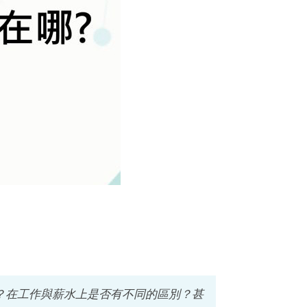
？在工作與薪水上是否有不同的區別？甚