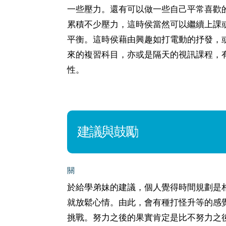
一些壓力。還有可以做一些自己平常喜歡
累積不少壓力，這時侯當然可以繼續上課
平衡。這時侯藉由興趣如打電動的抒發，
來的複習科目，亦或是隔天的視訊課程，
性。
建議與鼓勵
關
於給學弟妹的建議，個人覺得時間規劃是
就放鬆心情。由此，會有種打怪升等的感
挑戰。努力之後的果實肯定是比不努力之