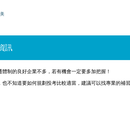
美
資訊
遷體制的良好企業不多，若有機會一定要多加把握！
，也不知道要如何規劃投考比較適當，建議可以找專業的補