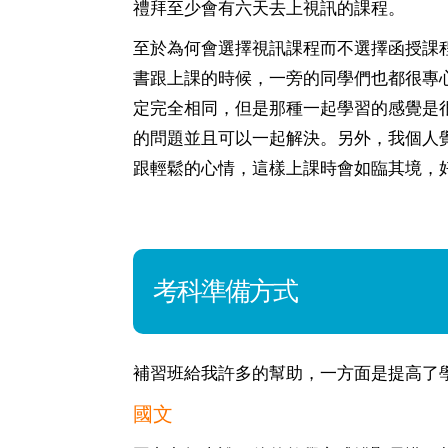
禮拜至少會有六天去上視訊的課程。
至於為何會選擇視訊課程而不選擇函授課
書跟上課的時候，一旁的同學們也都很專
定完全相同，但是那種一起學習的感覺是
的問題並且可以一起解決。另外，我個人
跟輕鬆的心情，這樣上課時會如臨其境，
考科準備方式
補習班給我許多的幫助，一方面是提高了
國文