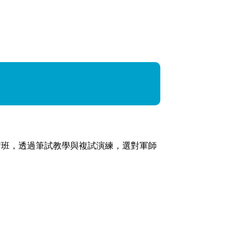
習班，透過筆試教學與複試演練，選對軍師