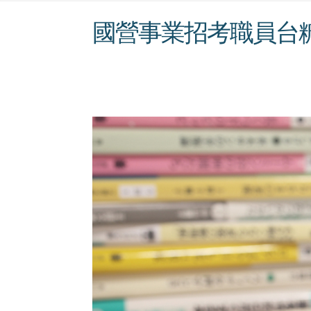
國營事業招考職員台