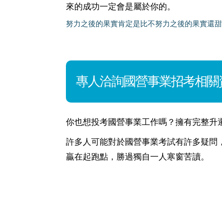
來的成功一定會是屬於你的。
努力之後的果實肯定是比不努力之後的果實還甜
專人洽詢國營事業招考相關
你也想投考國營事業工作嗎？擁有完整升
許多人可能對於國營事業考試有許多疑問
贏在起跑點，勝過獨自一人寒窗苦讀。