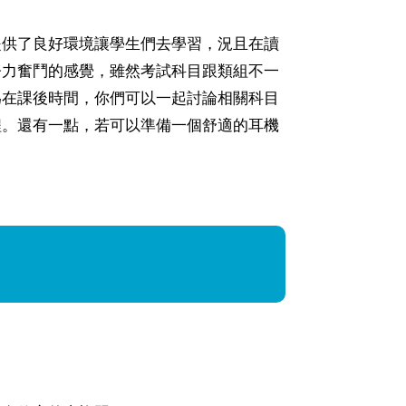
提供了良好環境讓學生們去學習，況且在讀
努力奮鬥的感覺，雖然考試科目跟類組不一
為在課後時間，你們可以一起討論相關科目
程。還有一點，若可以準備一個舒適的耳機