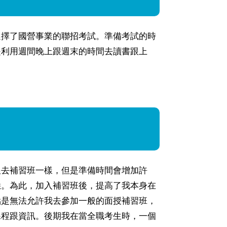
選擇了國營事業的聯招考試。準備考試的時
是利用週間晚上跟週末的時間去讀書跟上
跟去補習班一樣，但是準備時間會增加許
悉。為此，加入補習班後，提高了我本身在
點是無法允許我去參加一般的面授補習班，
課程跟資訊。後期我在當全職考生時，一個