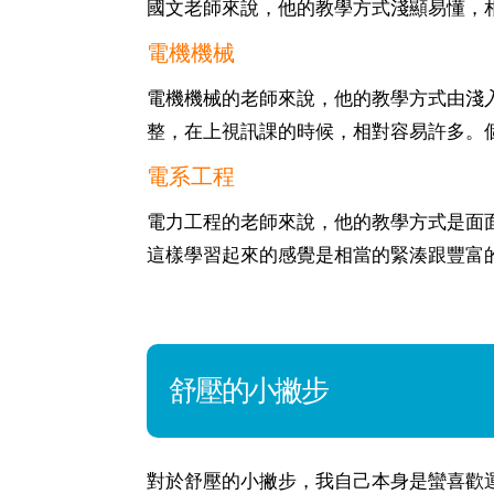
國文老師來說，他的教學方式淺顯易懂，
電機機械
電機機械的老師來說，他的教學方式由淺
整，在上視訊課的時候，相對容易許多。
電系工程
電力工程的老師來說，他的教學方式是面
這樣學習起來的感覺是相當的緊湊跟豐富
舒壓的小撇步
對於舒壓的小撇步，我自己本身是蠻喜歡