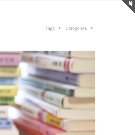
Tags
Categories