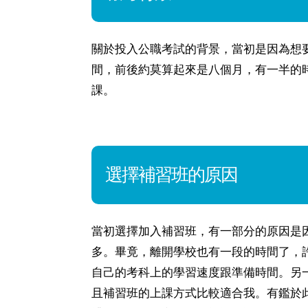
關於投入公職考試的背景，當初是因為想
間，前後約莫算起來是八個月，有一半的
課。
選擇補習班的原因
當初選擇加入補習班，有一部分的原因是
多。畢竟，離開學校也有一段的時間了，
自己的考科上的學習速度跟準備時間。另
且補習班的上課方式比較適合我。有鑑於