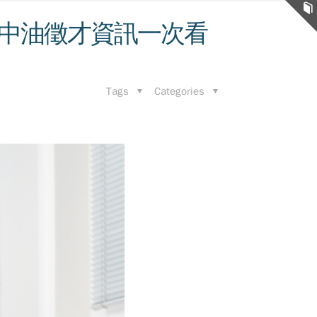
中油徵才資訊一次看
Tags
Categories